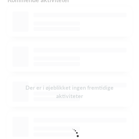
Der er i øjeblikket ingen fremtidige
aktiviteter