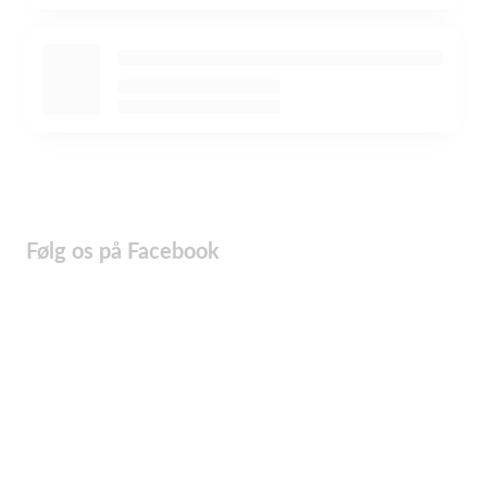
Følg os på Facebook