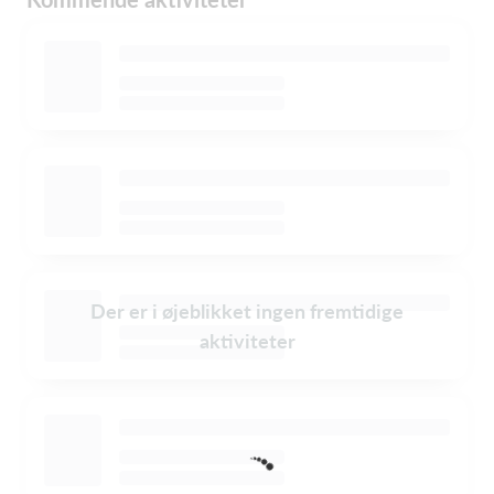
Der er i øjeblikket ingen fremtidige
aktiviteter