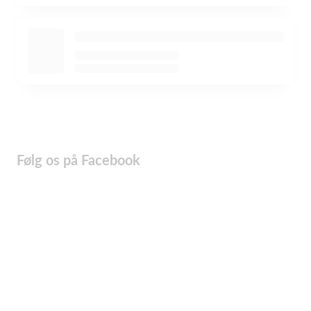
Følg os på Facebook